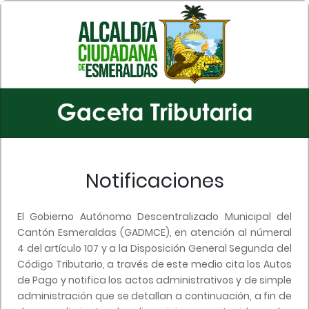
Notificaciones
El Gobierno Autónomo Descentralizado Municipal del
Cantón Esmeraldas (GADMCE), en atención al númeral
4 del artículo 107 y a la Disposición General Segunda del
Código Tributario, a través de este medio cita los Autos
de Pago y notifica los actos administrativos y de simple
administración que se detallan a continuación, a fin de